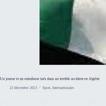
Un joueur et un entraîneur tués dans un terrible accident en Algérie
22 décembre 2023
Sport
,
Internationales