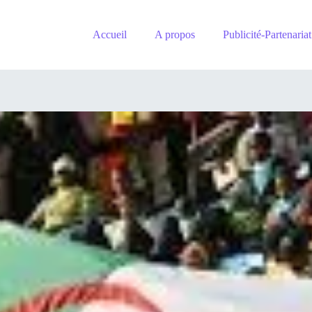
Accueil
A propos
Publicité-Partenariat