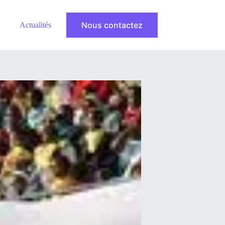
Nous contactez
Actualités